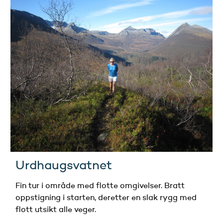
Urdhaugsvatnet
Fin tur i område med flotte omgivelser. Bratt
oppstigning i starten, deretter en slak rygg med
flott utsikt alle veger.